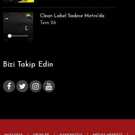
Clean Label Sadece Metro'da
Tem 26
Bizi Takip Edin