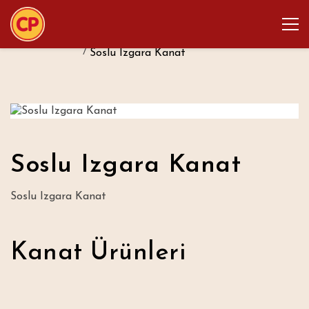
;
Ürünler
Taze Ürünler
Kanat Ürünleri
Soslu Izgara Kanat
Soslu Izgara Kanat
Soslu Izgara Kanat
Kanat Ürünleri