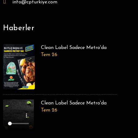
info@cpturkiye.com
Haberler
Clean Label Sadece Metro'da
Tem 26
Clean Label Sadece Metro'da
Tem 26