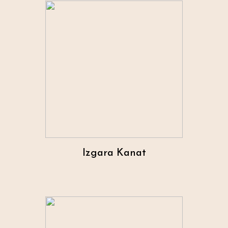
Izgara Kanat